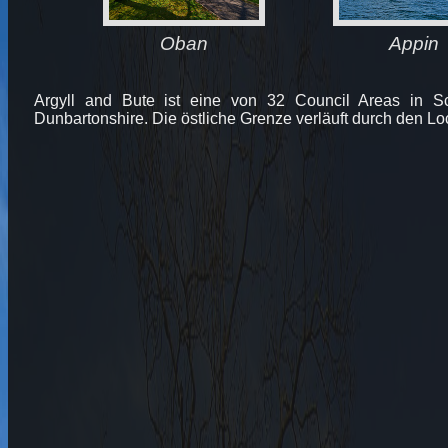
Oban
Appin
Argyll and Bute ist eine von 32 Council Areas in Sc
Dunbartonshire. Die östliche Grenze verläuft durch den Lo