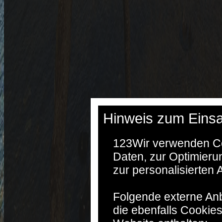
Hinweis zum Einsa
123
Wir verwenden Co
Daten, zur Optimieru
zur personalisierten
Folgende externe Anb
die ebenfalls Cookie