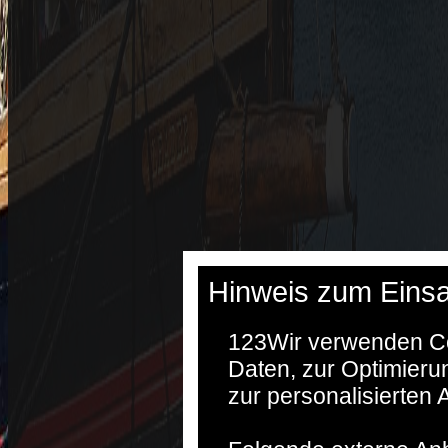
Hinweis zum Einsa
123
Wir verwenden Co
Daten, zur Optimieru
zur personalisierten