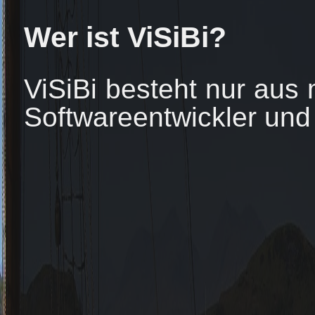
Wer ist ViSiBi?
ViSiBi besteht nur aus 
Softwareentwickler und 