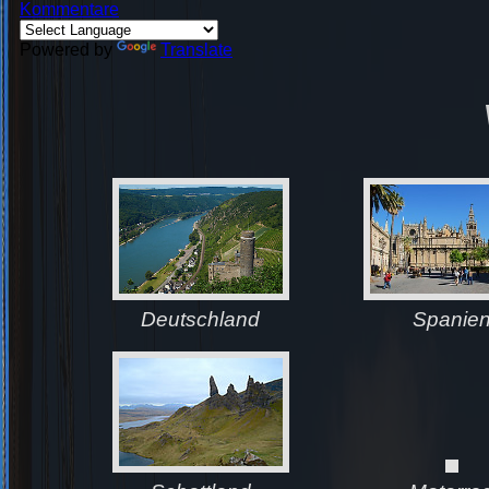
Kommentare
Powered by
Translate
Deutschland
Spanie