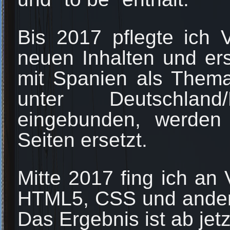
Bis 2017 pflegte ich 
neuen Inhalten und erst
mit Spanien als Thema
unter Deutschlan
eingebunden, werden
Seiten ersetzt.
Mitte 2017 fing ich an
HTML5, CSS und ander
Das Ergebnis ist ab jetz