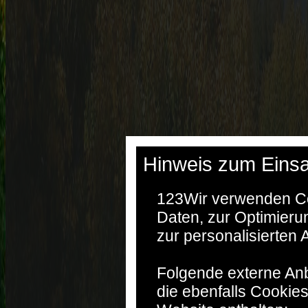
Hinweis zum Einsa
123
Wir verwenden Co
Daten, zur Optimieru
zur personalisierten
Folgende externe Anb
die ebenfalls Cookie