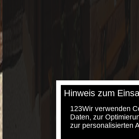
Hinweis zum Einsa
123
Wir verwenden Co
Daten, zur Optimieru
zur personalisierten