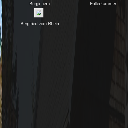
Burginnern
Folterkammer
Bergfried vom Rhein