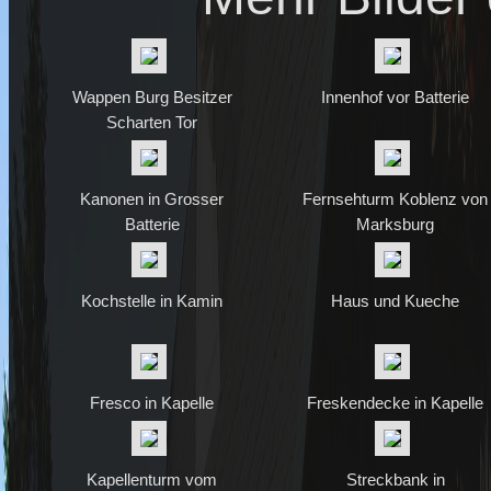
Wappen Burg Besitzer
Innenhof vor Batterie
Scharten Tor
Kanonen in Grosser
Fernsehturm Koblenz von
Batterie
Marksburg
Kochstelle in Kamin
Haus und Kueche
Fresco in Kapelle
Freskendecke in Kapelle
Kapellenturm vom
Streckbank in