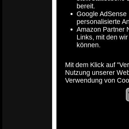
bereit.
Google AdSense : 
personalisierte A
Amazon Partner Ne
Links, mit den w
können.
Mit dem Klick auf "Ve
Nutzung unserer Webs
Verwendung von Cook